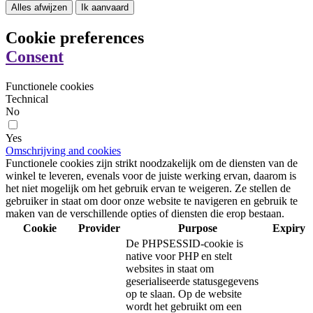
Alles afwijzen
Ik aanvaard
Cookie preferences
Consent
Functionele cookies
Technical
No
Yes
Omschrijving and cookies
Functionele cookies zijn strikt noodzakelijk om de diensten van de
winkel te leveren, evenals voor de juiste werking ervan, daarom is
het niet mogelijk om het gebruik ervan te weigeren. Ze stellen de
gebruiker in staat om door onze website te navigeren en gebruik te
maken van de verschillende opties of diensten die erop bestaan.
Cookie
Provider
Purpose
Expiry
De PHPSESSID-cookie is
native voor PHP en stelt
websites in staat om
geserialiseerde statusgegevens
op te slaan. Op de website
wordt het gebruikt om een