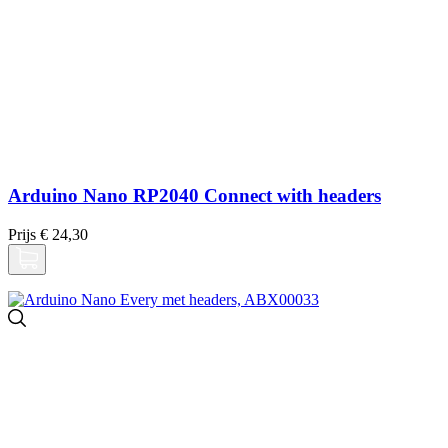
Arduino Nano RP2040 Connect with headers
Prijs
€ 24,30