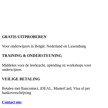
GRATIS UITPROBEREN
Voor onderwijzers in België, Nederland en Luxemburg
TRAINING & ONDERSTEUNING
Middelen voor de leerkracht, opleiding en workshops voor
onderwijzers
VEILIGE BETALING
Betalen met Bancontact, iDEAL, MasterCard, Visa of per
bankoverschrijving
Contact ons