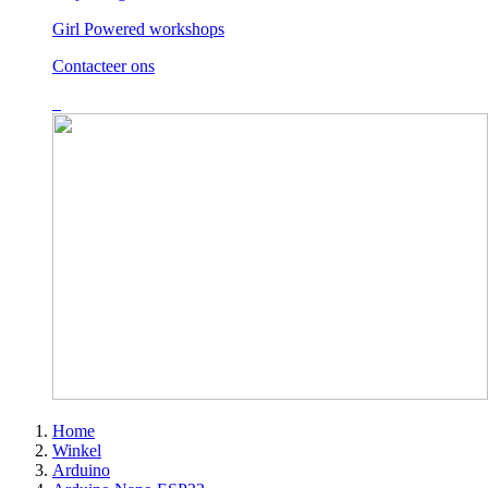
Girl Powered workshops
Contacteer ons
Home
Winkel
Arduino