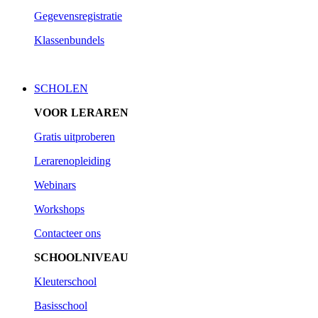
Gegevensregistratie
Klassenbundels
SCHOLEN
VOOR LERAREN
Gratis uitproberen
Lerarenopleiding
Webinars
Workshops
Contacteer ons
SCHOOLNIVEAU
Kleuterschool
Basisschool