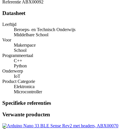
Referentie
ABX00092
Datasheet
Leeftijd
Beroeps- en Technisch Onderwijs
Middelbare School
Voor
Makerspace
School
Programmeertaal
C++
Python
Onderwerp
IoT
Product Categorie
Elektronica
Microcontroller
Specifieke referenties
Verwante producten