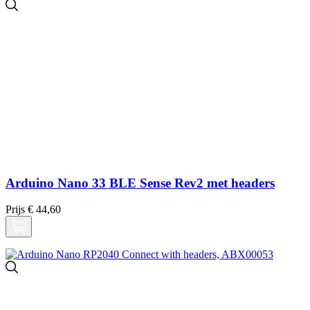
Arduino Nano 33 BLE Sense Rev2 met headers
Prijs
€ 44,60