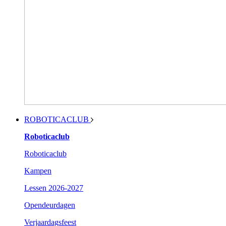
ROBOTICACLUB
Roboticaclub
Roboticaclub
Kampen
Lessen 2026-2027
Opendeurdagen
Verjaardagsfeest