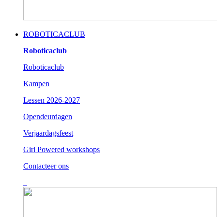
ROBOTICACLUB
Roboticaclub
Roboticaclub
Kampen
Lessen 2026-2027
Opendeurdagen
Verjaardagsfeest
Girl Powered workshops
Contacteer ons