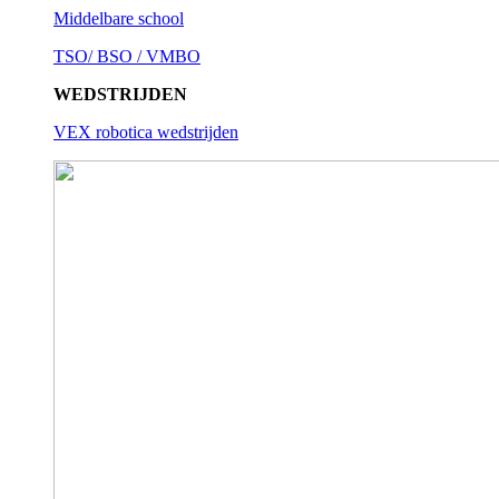
Middelbare school
TSO/ BSO / VMBO
WEDSTRIJDEN
VEX robotica wedstrijden