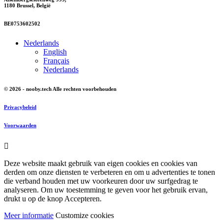
1180 Brussel, België
BE0753602502
Nederlands
English
Français
Nederlands
© 2026 - nooby.tech Alle rechten voorbehouden
Privacybeleid
Voorwaarden

Deze website maakt gebruik van eigen cookies en cookies van
derden om onze diensten te verbeteren en om u advertenties te tonen
die verband houden met uw voorkeuren door uw surfgedrag te
analyseren. Om uw toestemming te geven voor het gebruik ervan,
drukt u op de knop Accepteren.
Meer informatie
Customize cookies