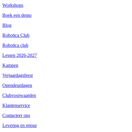
Workshops
Boek een demo
Blog
Robotica Club
Robotica club
Lessen 2026-2027
Kampen
Verjaardagsfeest
Opendeurdagen
Clubvoorwaarden
Klantenservice
Contacteer ons
Levering en retour