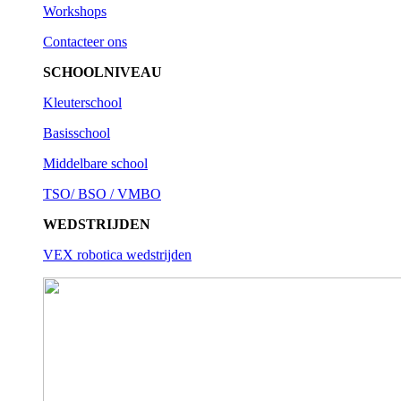
Workshops
Contacteer ons
SCHOOLNIVEAU
Kleuterschool
Basisschool
Middelbare school
TSO/ BSO / VMBO
WEDSTRIJDEN
VEX robotica wedstrijden