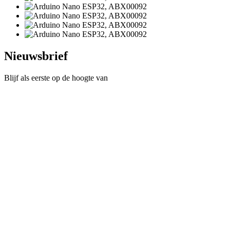
Nieuwsbrief
Blijf als eerste op de hoogte van