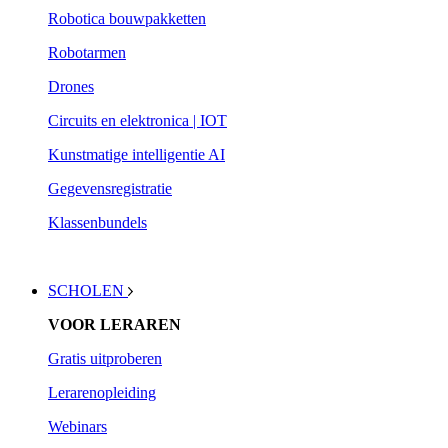
Robotica bouwpakketten
Robotarmen
Drones
Circuits en elektronica | IOT
Kunstmatige intelligentie AI
Gegevensregistratie
Klassenbundels
SCHOLEN
VOOR LERAREN
Gratis uitproberen
Lerarenopleiding
Webinars