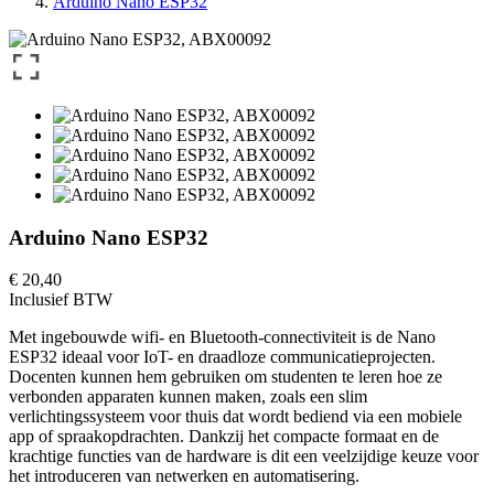
Arduino Nano ESP32
Arduino Nano ESP32
€ 20,40
Inclusief BTW
Met ingebouwde wifi- en Bluetooth-connectiviteit is de Nano
ESP32 ideaal voor IoT- en draadloze communicatieprojecten.
Docenten kunnen hem gebruiken om studenten te leren hoe ze
verbonden apparaten kunnen maken, zoals een slim
verlichtingssysteem voor thuis dat wordt bediend via een mobiele
app of spraakopdrachten. Dankzij het compacte formaat en de
krachtige functies van de hardware is dit een veelzijdige keuze voor
het introduceren van netwerken en automatisering.