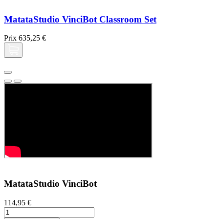
MatataStudio VinciBot Classroom Set
Prix
635,25 €
MatataStudio VinciBot
114,95 €