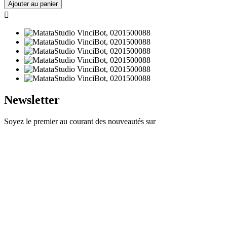
Ajouter au panier

Newsletter
Soyez le premier au courant des nouveautés sur