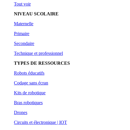
Tout voir
NIVEAU SCOLAIRE
Maternelle
Primaire
Secondaire
Technique et professionnel
TYPES DE RESSOURCES
Robots éducatifs
Codage sans écran
Kits de robotique
Bras robotiques
Drones
Circuits et électronique | IOT