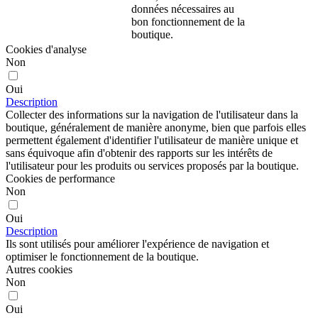
données nécessaires au
bon fonctionnement de la
boutique.
Cookies d'analyse
Non
Oui
Description
Collecter des informations sur la navigation de l'utilisateur dans la
boutique, généralement de manière anonyme, bien que parfois elles
permettent également d'identifier l'utilisateur de manière unique et
sans équivoque afin d'obtenir des rapports sur les intérêts de
l'utilisateur pour les produits ou services proposés par la boutique.
Cookies de performance
Non
Oui
Description
Ils sont utilisés pour améliorer l'expérience de navigation et
optimiser le fonctionnement de la boutique.
Autres cookies
Non
Oui