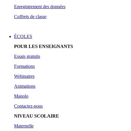
Enregistrement des données
Coffrets de classe
ÉCOLES
POUR LES ENSEIGNANTS
Essais gratuits
Form
ations
Webinaires
Animations
Manolo
Contactez-nous
NIVEAU SCOLAIRE
Maternelle