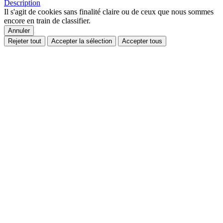
Description
Il s'agit de cookies sans finalité claire ou de ceux que nous sommes
encore en train de classifier.
Annuler
Rejeter tout
Accepter la sélection
Accepter tous