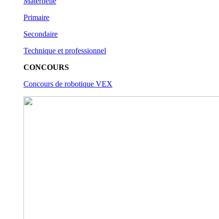
Maternelle
Primaire
Secondaire
Technique et professionnel
CONCOURS
Concours de robotique VEX