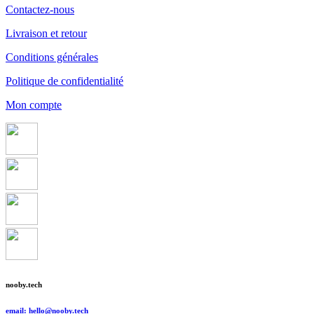
Contactez-nous
Livraison et retour
Conditions générales
Politique de confidentialité
Mon compte
nooby.tech
email: hello@nooby.tech