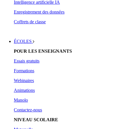
Intelligence artificielle IA
Enregistrement des données
Coffrets de classe
ÉCOLES
POUR LES ENSEIGNANTS
Essais gratuits
Form
ations
Webinaires
Animations
Manolo
Contactez-nous
NIVEAU SCOLAIRE