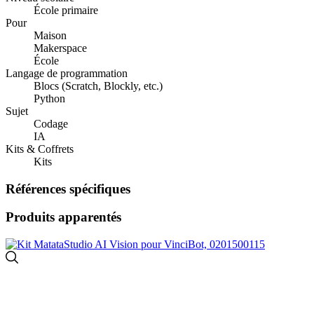
École primaire
Pour
Maison
Makerspace
École
Langage de programmation
Blocs (Scratch, Blockly, etc.)
Python
Sujet
Codage
IA
Kits & Coffrets
Kits
Références spécifiques
Produits apparentés