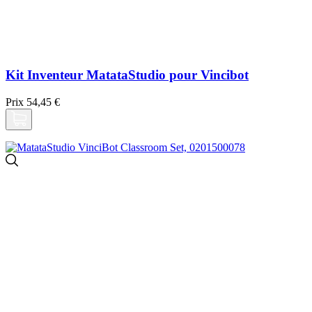
Kit Inventeur MatataStudio pour Vincibot
Prix
54,45 €