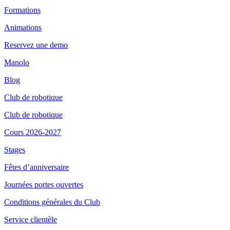
Formations
Animations
Reservez une demo
Manolo
Blog
Club de robotique
Club de robotique
Cours 2026-2027
Stages
Fêtes d’anniversaire
Journées portes ouvertes
Conditions générales du Club
Service clientèle