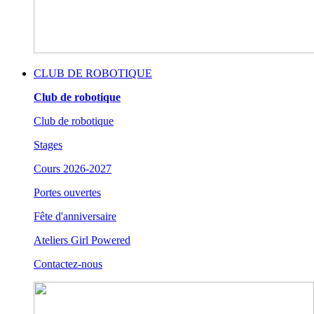
CLUB DE ROBOTIQUE
Club de robotique
Club de robotique
Stages
Cours 2026-2027
Portes ouvertes
Fête d'anniversaire
Ateliers Girl Powered
Contactez-nous