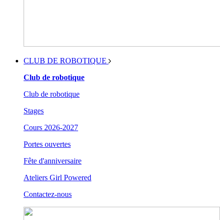
CLUB DE ROBOTIQUE
Club de robotique
Club de robotique
Stages
Cours 2026-2027
Portes ouvertes
Fête d'anniversaire
Ateliers Girl Powered
Contactez-nous