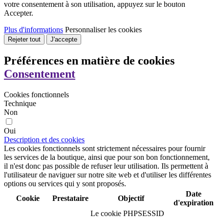
votre consentement à son utilisation, appuyez sur le bouton
Accepter.
Plus d'informations
Personnaliser les cookies
Rejeter tout
J'accepte
Préférences en matière de cookies
Consentement
Cookies fonctionnels
Technique
Non
Oui
Description et des cookies
Les cookies fonctionnels sont strictement nécessaires pour fournir
les services de la boutique, ainsi que pour son bon fonctionnement,
il n'est donc pas possible de refuser leur utilisation. Ils permettent à
l'utilisateur de naviguer sur notre site web et d'utiliser les différentes
options ou services qui y sont proposés.
Date
Cookie
Prestataire
Objectif
d'expiration
Le cookie PHPSESSID