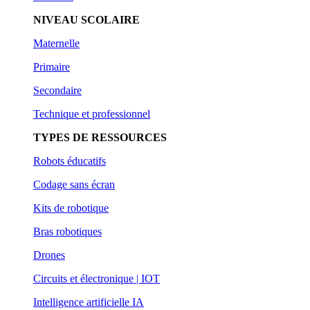
NIVEAU SCOLAIRE
Maternelle
Primaire
Secondaire
Technique et professionnel
TYPES DE RESSOURCES
Robots éducatifs
Codage sans écran
Kits de robotique
Bras robotiques
Drones
Circuits et électronique | IOT
Intelligence artificielle IA