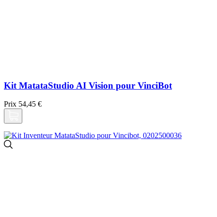
Kit MatataStudio AI Vision pour VinciBot
Prix
54,45 €