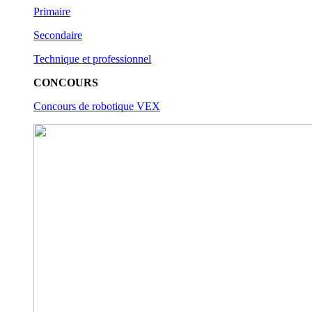
Primaire
Secondaire
Technique et professionnel
CONCOURS
Concours de robotique VEX