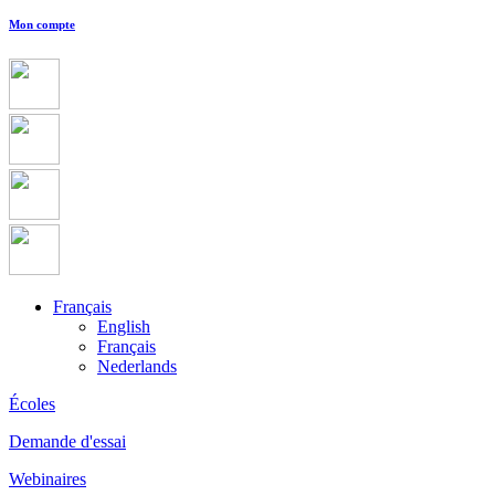
Mon compte
Français
English
Français
Nederlands
Écoles
Demande d'essai
Webinaires