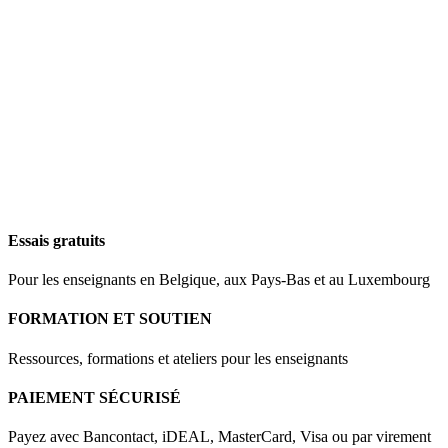
Essais gratuits
Pour les enseignants en Belgique, aux Pays-Bas et au Luxembourg
FORMATION ET SOUTIEN
Ressources, formations et ateliers pour les enseignants
PAIEMENT SÉCURISÉ
Payez avec Bancontact, iDEAL, MasterCard, Visa ou par virement