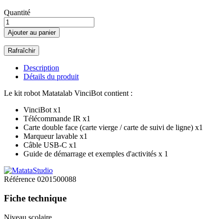
Quantité
Ajouter au panier
Description
Détails du produit
Le kit robot Matatalab VinciBot contient :
VinciBot x1
Télécommande IR x1
Carte double face (carte vierge / carte de suivi de ligne) x1
Marqueur lavable x1
Câble USB-C x1
Guide de démarrage et exemples d'activités x 1
Référence
0201500088
Fiche technique
Niveau scolaire