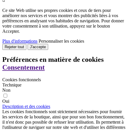

Ce site Web utilise ses propres cookies et ceux de tiers pour
améliorer nos services et vous montrer des publicités liées à vos
préférences en analysant vos habitudes de navigation. Pour donner
votre consentement à son utilisation, appuyez sur le bouton
Accepter.
Plus d'informations
Personnaliser les cookies
Rejeter tout
J'accepte
Préférences en matière de cookies
Consentement
Cookies fonctionnels
Technique
Non
Oui
Description et des cookies
Les cookies fonctionnels sont strictement nécessaires pour fournir
les services de la boutique, ainsi que pour son bon fonctionnement,
il n'est donc pas possible de refuser leur utilisation. Ils permettent à
l'utilisateur de naviguer sur notre site web et d'utiliser les différentes