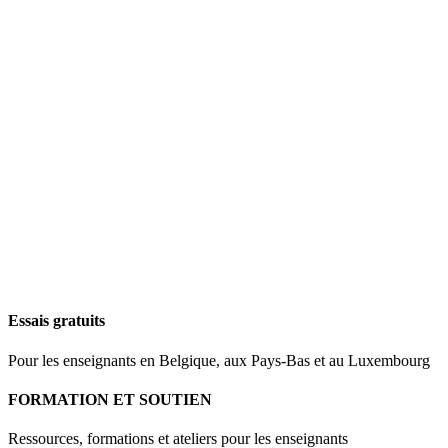
Essais gratuits
Pour les enseignants en Belgique, aux Pays-Bas et au Luxembourg
FORMATION ET SOUTIEN
Ressources, formations et ateliers pour les enseignants