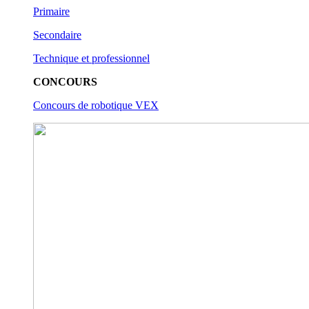
Primaire
Secondaire
Technique et professionnel
CONCOURS
Concours de robotique VEX