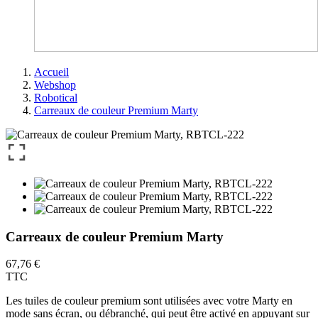
Accueil
Webshop
Robotical
Carreaux de couleur Premium Marty
Carreaux de couleur Premium Marty
67,76 €
TTC
Les tuiles de couleur premium sont utilisées avec votre Marty en
mode sans écran, ou débranché, qui peut être activé en appuyant sur