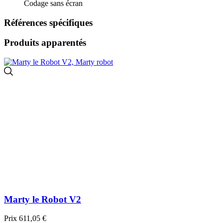
Codage sans écran
Références spécifiques
Produits apparentés
Marty le Robot V2
Prix
611,05 €