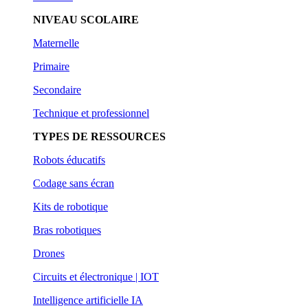
NIVEAU SCOLAIRE
Maternelle
Primaire
Secondaire
Technique et professionnel
TYPES DE RESSOURCES
Robots éducatifs
Codage sans écran
Kits de robotique
Bras robotiques
Drones
Circuits et électronique | IOT
Intelligence artificielle IA