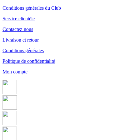
Conditions générales du Club
Service clientèle
Contactez-nous
Livraison et retour
Conditions générales
Politique de confidentialité
Mon compte