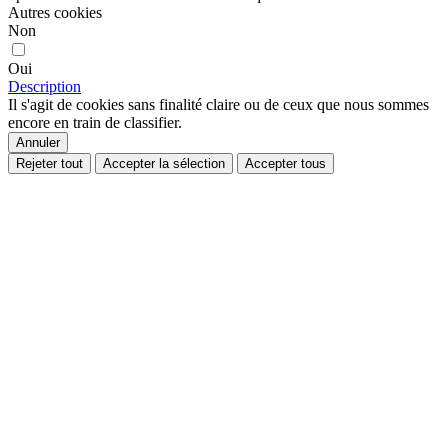
Autres cookies
Non
Oui
Description
Il s'agit de cookies sans finalité claire ou de ceux que nous sommes
encore en train de classifier.
Annuler
Rejeter tout
Accepter la sélection
Accepter tous