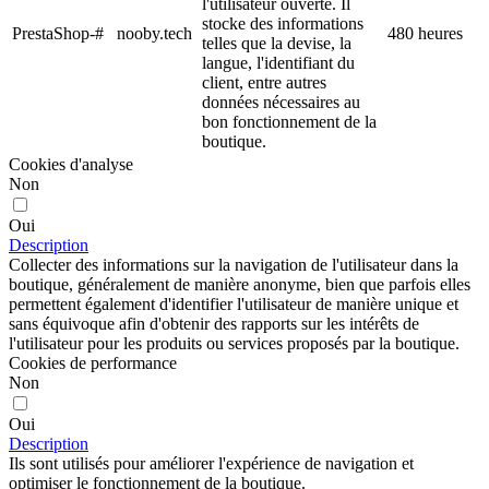
l'utilisateur ouverte. Il
stocke des informations
PrestaShop-#
nooby.tech
480 heures
telles que la devise, la
langue, l'identifiant du
client, entre autres
données nécessaires au
bon fonctionnement de la
boutique.
Cookies d'analyse
Non
Oui
Description
Collecter des informations sur la navigation de l'utilisateur dans la
boutique, généralement de manière anonyme, bien que parfois elles
permettent également d'identifier l'utilisateur de manière unique et
sans équivoque afin d'obtenir des rapports sur les intérêts de
l'utilisateur pour les produits ou services proposés par la boutique.
Cookies de performance
Non
Oui
Description
Ils sont utilisés pour améliorer l'expérience de navigation et
optimiser le fonctionnement de la boutique.