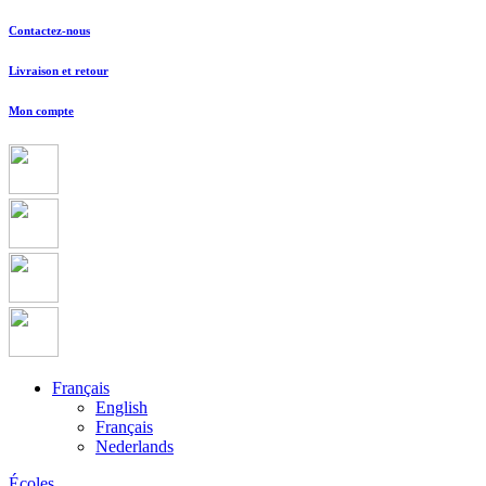
Contactez-nous
Livraison et retour
Mon compte
Français
English
Français
Nederlands
Écoles