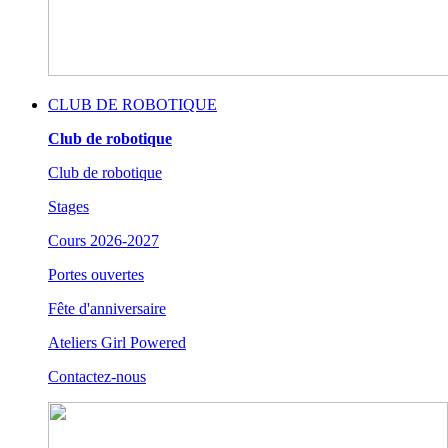
CLUB DE ROBOTIQUE
Club de robotique
Club de robotique
Stages
Cours 2026-2027
Portes ouvertes
Fête d'anniversaire
Ateliers Girl Powered
Contactez-nous