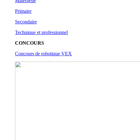
Maternelle
Primaire
Secondaire
Technique et professionnel
CONCOURS
Concours de robotique VEX