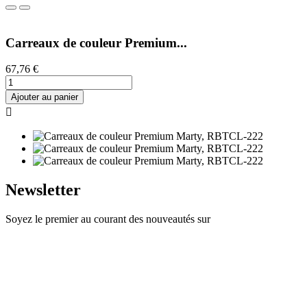
Carreaux de couleur Premium...
67,76 €
Ajouter au panier

Newsletter
Soyez le premier au courant des nouveautés sur