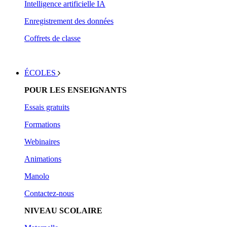
Intelligence artificielle IA
Enregistrement des données
Coffrets de classe
ÉCOLES
POUR LES ENSEIGNANTS
Essais gratuits
Form
ations
Webinaires
Animations
Manolo
Contactez-nous
NIVEAU SCOLAIRE