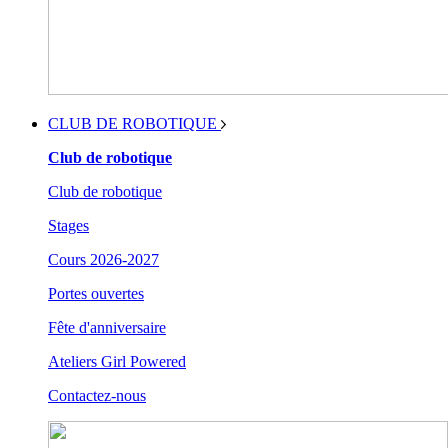
CLUB DE ROBOTIQUE
Club de robotique
Club de robotique
Stages
Cours 2026-2027
Portes ouvertes
Fête d'anniversaire
Ateliers Girl Powered
Contactez-nous