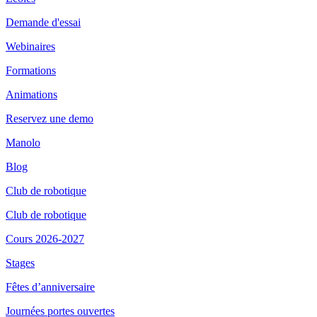
Demande d'essai
Webinaires
Formations
Animations
Reservez une demo
Manolo
Blog
Club de robotique
Club de robotique
Cours 2026-2027
Stages
Fêtes d’anniversaire
Journées portes ouvertes