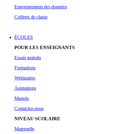
Enregistrement des données
Coffrets de classe
ÉCOLES
POUR LES ENSEIGNANTS
Essais gratuits
Form
ations
Webinaires
Animations
Manolo
Contactez-nous
NIVEAU SCOLAIRE
Maternelle