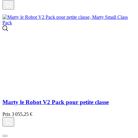
Marty le Robot V2 Pack pour petite classe
Prix
3 055,25 €