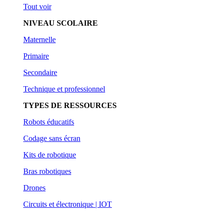
Tout voir
NIVEAU SCOLAIRE
Maternelle
Primaire
Secondaire
Technique et professionnel
TYPES DE RESSOURCES
Robots éducatifs
Codage sans écran
Kits de robotique
Bras robotiques
Drones
Circuits et électronique | IOT