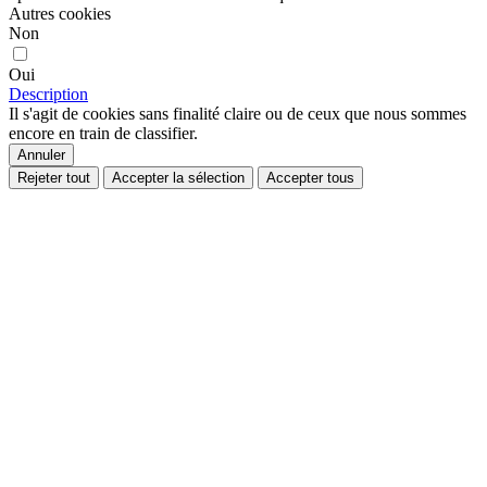
Autres cookies
Non
Oui
Description
Il s'agit de cookies sans finalité claire ou de ceux que nous sommes
encore en train de classifier.
Annuler
Rejeter tout
Accepter la sélection
Accepter tous