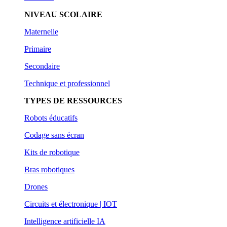
NIVEAU SCOLAIRE
Maternelle
Primaire
Secondaire
Technique et professionnel
TYPES DE RESSOURCES
Robots éducatifs
Codage sans écran
Kits de robotique
Bras robotiques
Drones
Circuits et électronique | IOT
Intelligence artificielle IA