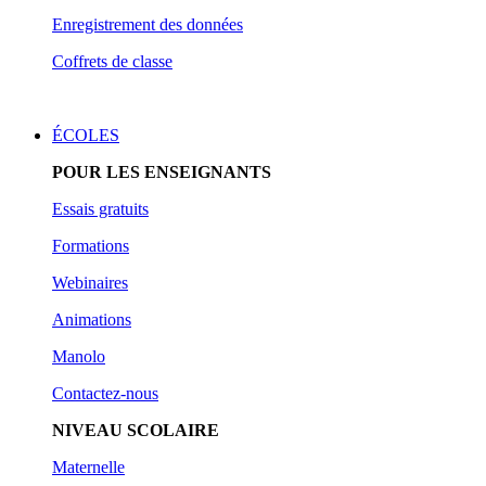
Enregistrement des données
Coffrets de classe
ÉCOLES
POUR LES ENSEIGNANTS
Essais gratuits
Form
ations
Webinaires
Animations
Manolo
Contactez-nous
NIVEAU SCOLAIRE
Maternelle