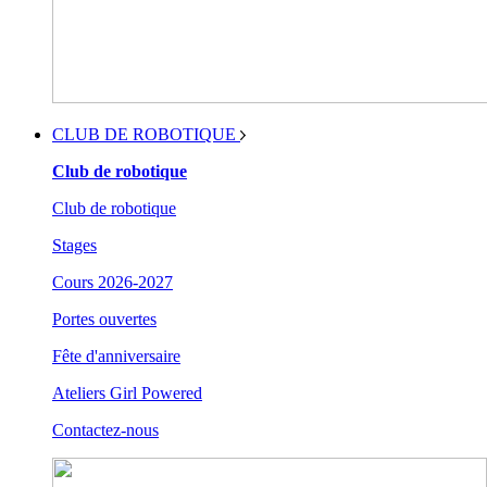
CLUB DE ROBOTIQUE
Club de robotique
Club de robotique
Stages
Cours 2026-2027
Portes ouvertes
Fête d'anniversaire
Ateliers Girl Powered
Contactez-nous