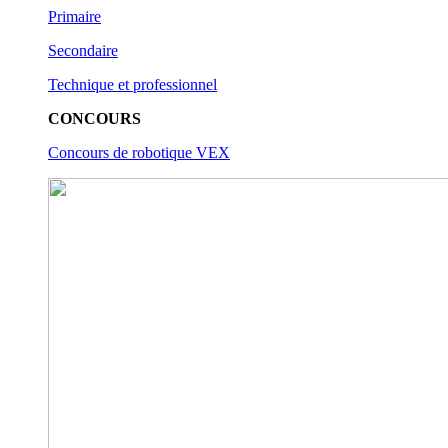
Primaire
Secondaire
Technique et professionnel
CONCOURS
Concours de robotique VEX