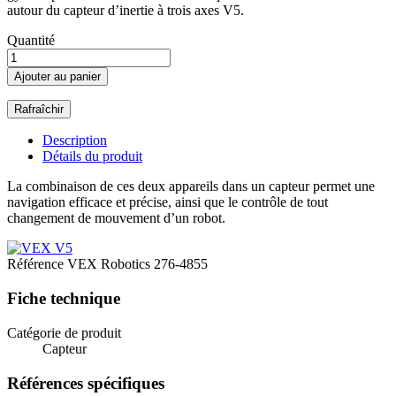
autour du capteur d’inertie à trois axes V5.
Quantité
Ajouter au panier
Description
Détails du produit
La combinaison de ces deux appareils dans un capteur permet une
navigation efficace et précise, ainsi que le contrôle de tout
changement de mouvement d’un robot.
Référence
VEX Robotics 276-4855
Fiche technique
Catégorie de produit
Capteur
Références spécifiques