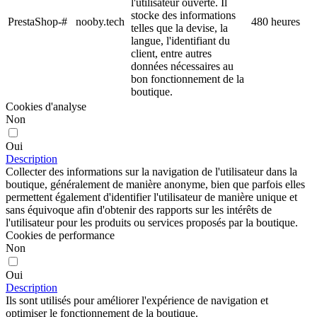
l'utilisateur ouverte. Il
stocke des informations
PrestaShop-#
nooby.tech
480 heures
telles que la devise, la
langue, l'identifiant du
client, entre autres
données nécessaires au
bon fonctionnement de la
boutique.
Cookies d'analyse
Non
Oui
Description
Collecter des informations sur la navigation de l'utilisateur dans la
boutique, généralement de manière anonyme, bien que parfois elles
permettent également d'identifier l'utilisateur de manière unique et
sans équivoque afin d'obtenir des rapports sur les intérêts de
l'utilisateur pour les produits ou services proposés par la boutique.
Cookies de performance
Non
Oui
Description
Ils sont utilisés pour améliorer l'expérience de navigation et
optimiser le fonctionnement de la boutique.