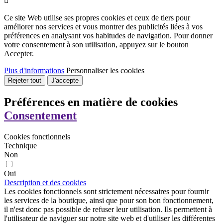

Ce site Web utilise ses propres cookies et ceux de tiers pour
améliorer nos services et vous montrer des publicités liées à vos
préférences en analysant vos habitudes de navigation. Pour donner
votre consentement à son utilisation, appuyez sur le bouton
Accepter.
Plus d'informations
Personnaliser les cookies
Rejeter tout
J'accepte
Préférences en matière de cookies
Consentement
Cookies fonctionnels
Technique
Non
Oui
Description et des cookies
Les cookies fonctionnels sont strictement nécessaires pour fournir
les services de la boutique, ainsi que pour son bon fonctionnement,
il n'est donc pas possible de refuser leur utilisation. Ils permettent à
l'utilisateur de naviguer sur notre site web et d'utiliser les différentes