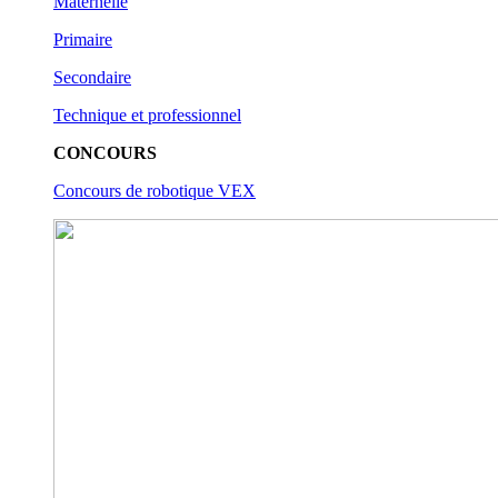
Maternelle
Primaire
Secondaire
Technique et professionnel
CONCOURS
Concours de robotique VEX