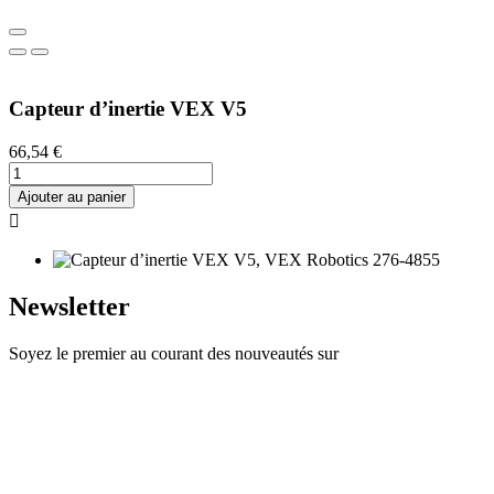
Capteur d’inertie VEX V5
66,54 €
Ajouter au panier

Newsletter
Soyez le premier au courant des nouveautés sur