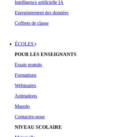
Intelligence artificielle IA
Enregistrement des données
Coffrets de classe
ÉCOLES
POUR LES ENSEIGNANTS
Essais gratuits
Form
ations
Webinaires
Animations
Manolo
Contactez-nous
NIVEAU SCOLAIRE