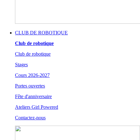
CLUB DE ROBOTIQUE
Club de robotique
Club de robotique
Stages
Cours 2026-2027
Portes ouvertes
Fête d'anniversaire
Ateliers Girl Powered
Contactez-nous