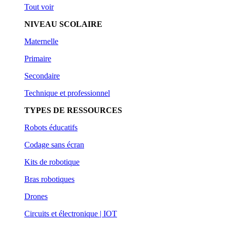
Tout voir
NIVEAU SCOLAIRE
Maternelle
Primaire
Secondaire
Technique et professionnel
TYPES DE RESSOURCES
Robots éducatifs
Codage sans écran
Kits de robotique
Bras robotiques
Drones
Circuits et électronique | IOT