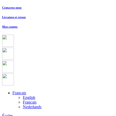
Contactez-nous
Livraison et retour
Mon compte
Français
English
Français
Nederlands
Écoles