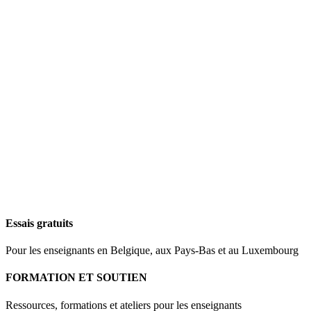
Essais gratuits
Pour les enseignants en Belgique, aux Pays-Bas et au Luxembourg
FORMATION ET SOUTIEN
Ressources, formations et ateliers pour les enseignants