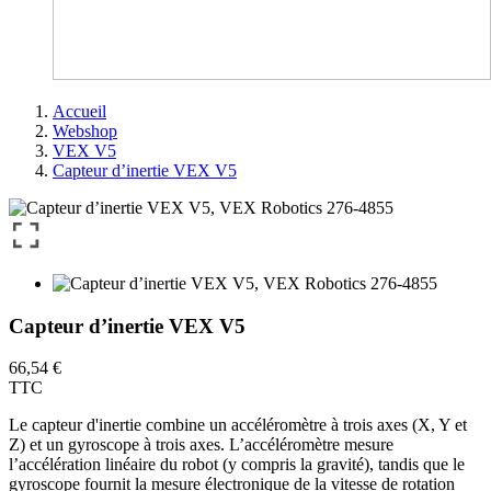
Accueil
Webshop
VEX V5
Capteur d’inertie VEX V5
Capteur d’inertie VEX V5
66,54 €
TTC
Le capteur d'inertie combine un accéléromètre à trois axes (X, Y et
Z) et un gyroscope à trois axes. L’accéléromètre mesure
l’accélération linéaire du robot (y compris la gravité), tandis que le
gyroscope fournit la mesure électronique de la vitesse de rotation