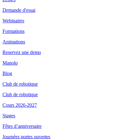
Demande d'essai
Webinaires
Formations
Animations
Reservez une demo
Manolo
Blog
Club de robotique
Club de robotique
Cours 2026-2027
Stages
Fêtes d’anniversaire
Journées portes ouvertes