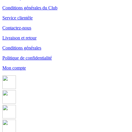
Conditions générales du Club
Service clientèle
Contactez-nous
Livraison et retour
Conditions générales
Politique de confidentialité
Mon compte