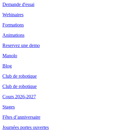
Demande d'essai
Webinaires
Formations
Animations
Reservez une demo
Manolo
Blog
Club de robotique
Club de robotique
Cours 2026-2027
Stages
Fêtes d’anniversaire
Journées portes ouvertes