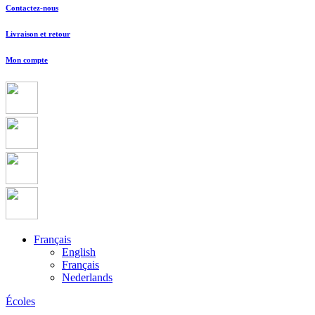
Contactez-nous
Livraison et retour
Mon compte
Français
English
Français
Nederlands
Écoles