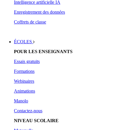
Intelligence artificielle IA
Enregistrement des données
Coffrets de classe
ÉCOLES
POUR LES ENSEIGNANTS
Essais gratuits
Form
ations
Webinaires
Animations
Manolo
Contactez-nous
NIVEAU SCOLAIRE