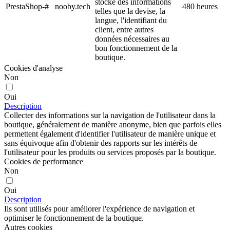
stocke des informations
PrestaShop-#
nooby.tech
480 heures
telles que la devise, la
langue, l'identifiant du
client, entre autres
données nécessaires au
bon fonctionnement de la
boutique.
Cookies d'analyse
Non
Oui
Description
Collecter des informations sur la navigation de l'utilisateur dans la
boutique, généralement de manière anonyme, bien que parfois elles
permettent également d'identifier l'utilisateur de manière unique et
sans équivoque afin d'obtenir des rapports sur les intérêts de
l'utilisateur pour les produits ou services proposés par la boutique.
Cookies de performance
Non
Oui
Description
Ils sont utilisés pour améliorer l'expérience de navigation et
optimiser le fonctionnement de la boutique.
Autres cookies