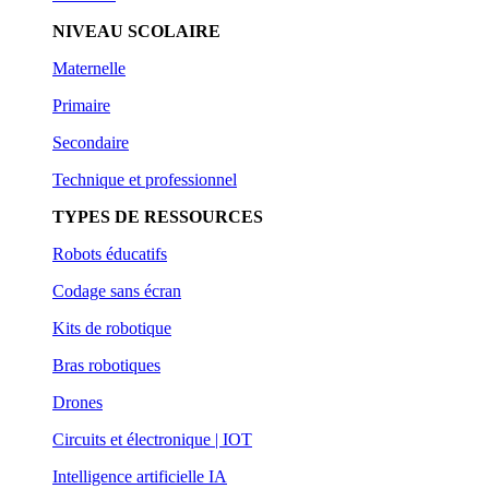
NIVEAU SCOLAIRE
Maternelle
Primaire
Secondaire
Technique et professionnel
TYPES DE RESSOURCES
Robots éducatifs
Codage sans écran
Kits de robotique
Bras robotiques
Drones
Circuits et électronique | IOT
Intelligence artificielle IA