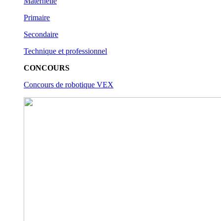
Maternelle
Primaire
Secondaire
Technique et professionnel
CONCOURS
Concours de robotique VEX