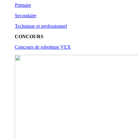
Primaire
Secondaire
Technique et professionnel
CONCOURS
Concours de robotique VEX