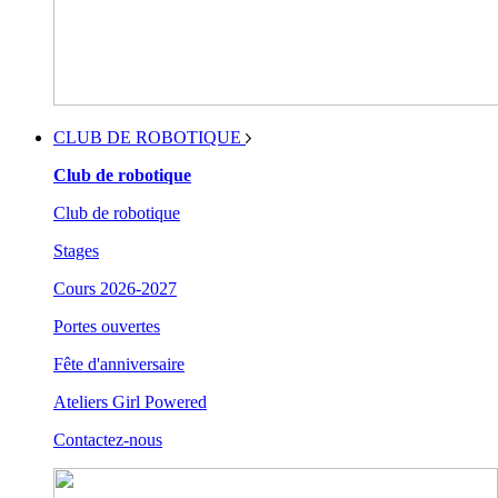
CLUB DE ROBOTIQUE
Club de robotique
Club de robotique
Stages
Cours 2026-2027
Portes ouvertes
Fête d'anniversaire
Ateliers Girl Powered
Contactez-nous