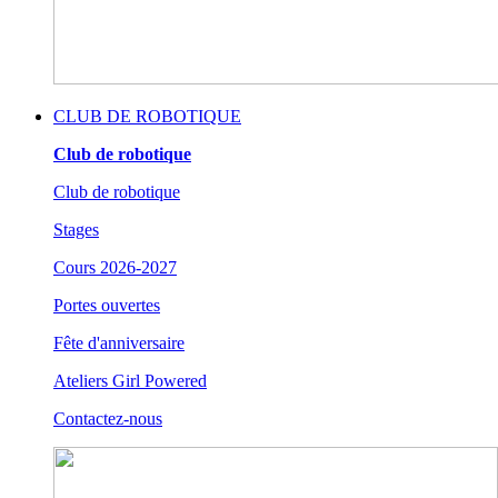
CLUB DE ROBOTIQUE
Club de robotique
Club de robotique
Stages
Cours 2026-2027
Portes ouvertes
Fête d'anniversaire
Ateliers Girl Powered
Contactez-nous