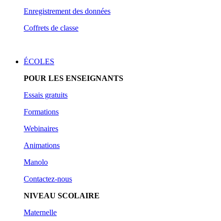
Enregistrement des données
Coffrets de classe
ÉCOLES
POUR LES ENSEIGNANTS
Essais gratuits
Form
ations
Webinaires
Animations
Manolo
Contactez-nous
NIVEAU SCOLAIRE
Maternelle