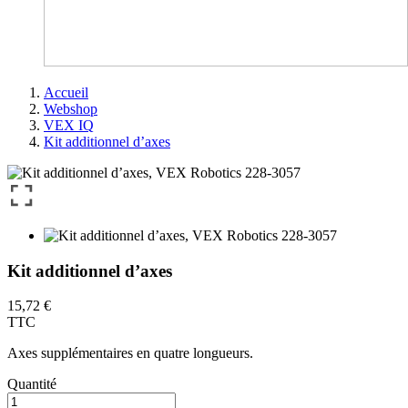
Accueil
Webshop
VEX IQ
Kit additionnel d’axes
Kit additionnel d’axes
15,72 €
TTC
Axes supplémentaires en quatre longueurs.
Quantité