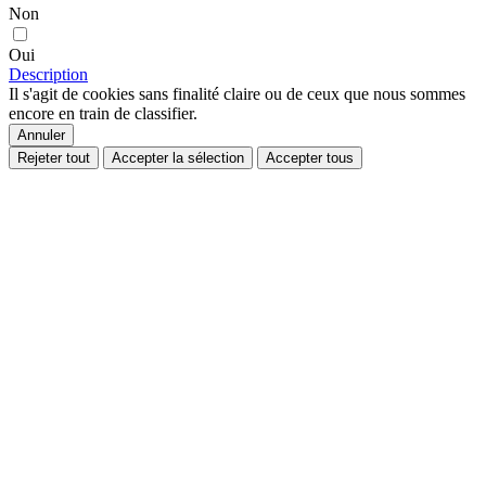
Non
Oui
Description
Il s'agit de cookies sans finalité claire ou de ceux que nous sommes
encore en train de classifier.
Annuler
Rejeter tout
Accepter la sélection
Accepter tous