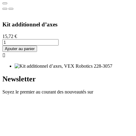
Kit additionnel d’axes
15,72 €
Ajouter au panier

Newsletter
Soyez le premier au courant des nouveautés sur