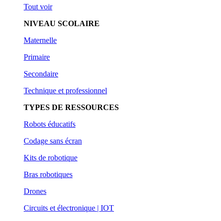
Tout voir
NIVEAU SCOLAIRE
Maternelle
Primaire
Secondaire
Technique et professionnel
TYPES DE RESSOURCES
Robots éducatifs
Codage sans écran
Kits de robotique
Bras robotiques
Drones
Circuits et électronique | IOT