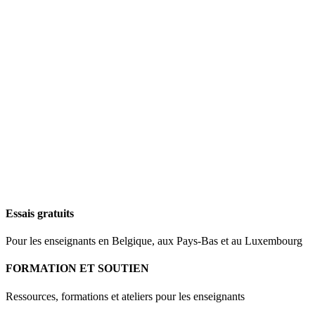
Essais gratuits
Pour les enseignants en Belgique, aux Pays-Bas et au Luxembourg
FORMATION ET SOUTIEN
Ressources, formations et ateliers pour les enseignants