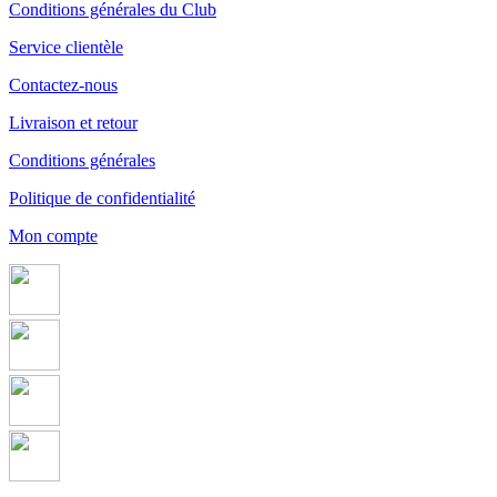
Conditions générales du Club
Service clientèle
Contactez-nous
Livraison et retour
Conditions générales
Politique de confidentialité
Mon compte