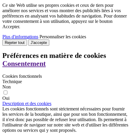
Ce site Web utilise ses propres cookies et ceux de tiers pour
améliorer nos services et vous montrer des publicités liées à vos
préférences en analysant vos habitudes de navigation. Pour donner
votre consentement à son utilisation, appuyez sur le bouton
Accepter.
Plus d'informations
Personnaliser les cookies
Rejeter tout
J'accepte
Préférences en matière de cookies
Consentement
Cookies fonctionnels
Technique
Non
Oui
Description et des cookies
Les cookies fonctionnels sont strictement nécessaires pour fournir
les services de la boutique, ainsi que pour son bon fonctionnement,
il n'est donc pas possible de refuser leur utilisation. Ils permettent à
l'utilisateur de naviguer sur notre site web et d'utiliser les différentes
options ou services qui y sont proposés.