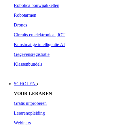
Robotica bouwpakketten
Robotarmen
Drones
Circuits en elektronica | IOT
Kunstmatige intelligentie AI
Gegevensregistratie
Klassenbundels
SCHOLEN
VOOR LERAREN
Gratis uitproberen
Lerarenopleiding
Webinars