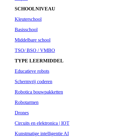
SCHOOLNIVEAU
Kleuterschool
Basisschool
Middelbare school
TSO/ BSO / VMBO
TYPE LEERMIDDEL
Educatieve robots
Schermvrij coderen
Robotica bouwpakketten
Robotarmen
Drones
Circuits en elektronica | IOT
Kunstmatige intelligentie AI