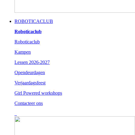
ROBOTICACLUB
Roboticaclub
Roboticaclub
Kampen
Lessen 2026-2027
Opendeurdagen
Verjaardagsfeest
Girl Powered workshops
Contacteer ons