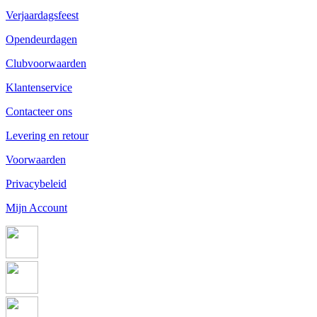
Verjaardagsfeest
Opendeurdagen
Clubvoorwaarden
Klantenservice
Contacteer ons
Levering en retour
Voorwaarden
Privacybeleid
Mijn Account