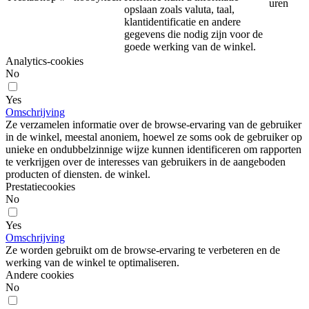
uren
opslaan zoals valuta, taal,
klantidentificatie en andere
gegevens die nodig zijn voor de
goede werking van de winkel.
Analytics-cookies
No
Yes
Omschrijving
Ze verzamelen informatie over de browse-ervaring van de gebruiker
in de winkel, meestal anoniem, hoewel ze soms ook de gebruiker op
unieke en ondubbelzinnige wijze kunnen identificeren om rapporten
te verkrijgen over de interesses van gebruikers in de aangeboden
producten of diensten. de winkel.
Prestatiecookies
No
Yes
Omschrijving
Ze worden gebruikt om de browse-ervaring te verbeteren en de
werking van de winkel te optimaliseren.
Andere cookies
No