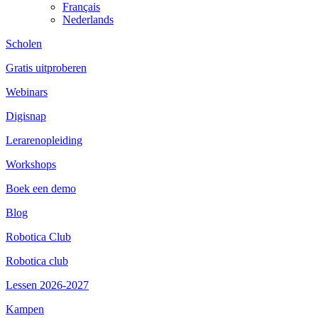
Français
Nederlands
Scholen
Gratis uitproberen
Webinars
Digisnap
Lerarenopleiding
Workshops
Boek een demo
Blog
Robotica Club
Robotica club
Lessen 2026-2027
Kampen