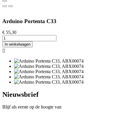
Arduino Portenta C33
€ 55,30
In winkelwagen

Nieuwsbrief
Blijf als eerste op de hoogte van