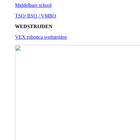
Middelbare school
TSO/ BSO / VMBO
WEDSTRIJDEN
VEX robotica wedstrijden