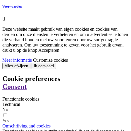
Voorwaarden

Deze website maakt gebruik van eigen cookies en cookies van
derden om onze diensten te verbeteren en om u advertenties te tonen
die verband houden met uw voorkeuren door uw surfgedrag te
analyseren. Om uw toestemming te geven voor het gebruik ervan,
drukt u op de knop Accepteren.
Meer informatie
Customize cookies
Alles afwijzen
Ik aanvaard
Cookie preferences
Consent
Functionele cookies
Technical
No
Yes
Omschrijving and cookies