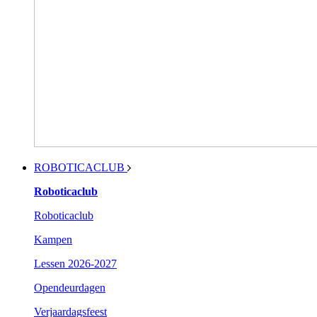
ROBOTICACLUB
Roboticaclub
Roboticaclub
Kampen
Lessen 2026-2027
Opendeurdagen
Verjaardagsfeest