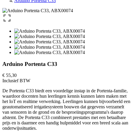
Arduino Portenta C33
Arduino Portenta C33
€ 55,30
Inclusief BTW
De Portenta C33 biedt een voordelige instap in de Portenta-familie,
waardoor docenten hun leerlingen kennis kunnen laten maken met
het IoT en realtime verwerking. Leerlingen kunnen bijvoorbeeld een
geautomatiseerd irrigatiesysteem bouwen dat gegevens verzamelt
van sensoren in de grond en de besproeiingsprogramma's daarop
afstemt. De Portenta C33 combineert prestaties met een betaalbare
prijs en is daarmee een handig hulpmiddel voor een breed scala aan
onderwijssituaties.