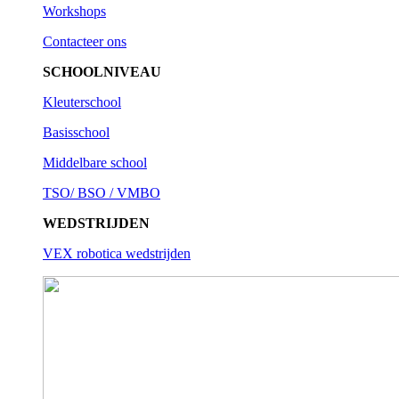
Workshops
Contacteer ons
SCHOOLNIVEAU
Kleuterschool
Basisschool
Middelbare school
TSO/ BSO / VMBO
WEDSTRIJDEN
VEX robotica wedstrijden