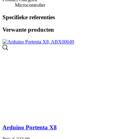
Microcontroller
Specifieke referenties
Verwante producten
Arduino Portenta X8