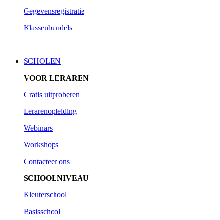
Gegevensregistratie
Klassenbundels
SCHOLEN
VOOR LERAREN
Gratis uitproberen
Lerarenopleiding
Webinars
Workshops
Contacteer ons
SCHOOLNIVEAU
Kleuterschool
Basisschool