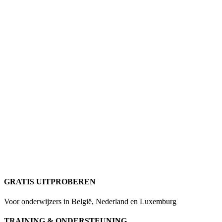
GRATIS UITPROBEREN
Voor onderwijzers in België, Nederland en Luxemburg
TRAINING & ONDERSTEUNING