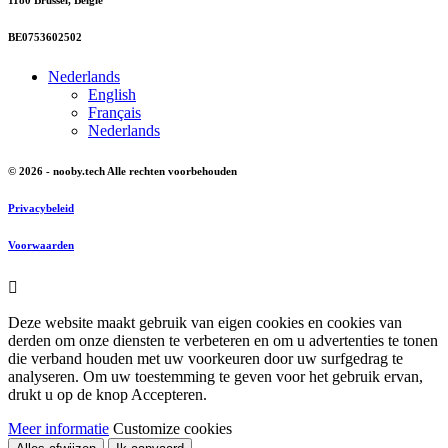
BE0753602502
Nederlands
English
Français
Nederlands
© 2026 - nooby.tech Alle rechten voorbehouden
Privacybeleid
Voorwaarden

Deze website maakt gebruik van eigen cookies en cookies van
derden om onze diensten te verbeteren en om u advertenties te tonen
die verband houden met uw voorkeuren door uw surfgedrag te
analyseren. Om uw toestemming te geven voor het gebruik ervan,
drukt u op de knop Accepteren.
Meer informatie
Customize cookies