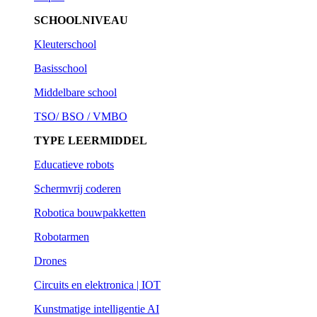
SCHOOLNIVEAU
Kleuterschool
Basisschool
Middelbare school
TSO/ BSO / VMBO
TYPE LEERMIDDEL
Educatieve robots
Schermvrij coderen
Robotica bouwpakketten
Robotarmen
Drones
Circuits en elektronica | IOT
Kunstmatige intelligentie AI