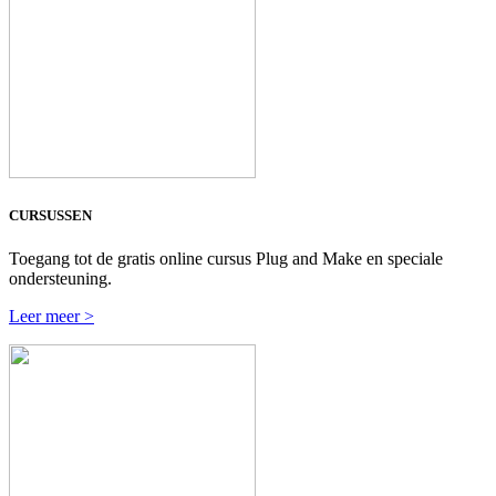
CURSUSSEN
Toegang tot de gratis online cursus Plug and Make en speciale
ondersteuning.
Leer meer >