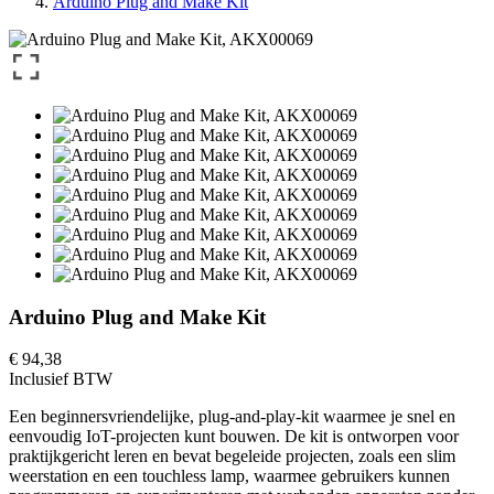
Arduino Plug and Make Kit
Arduino Plug and Make Kit
€ 94,38
Inclusief BTW
Een beginnersvriendelijke, plug-and-play-kit waarmee je snel en
eenvoudig IoT-projecten kunt bouwen. De kit is ontworpen voor
praktijkgericht leren en bevat begeleide projecten, zoals een slim
weerstation en een touchless lamp, waarmee gebruikers kunnen