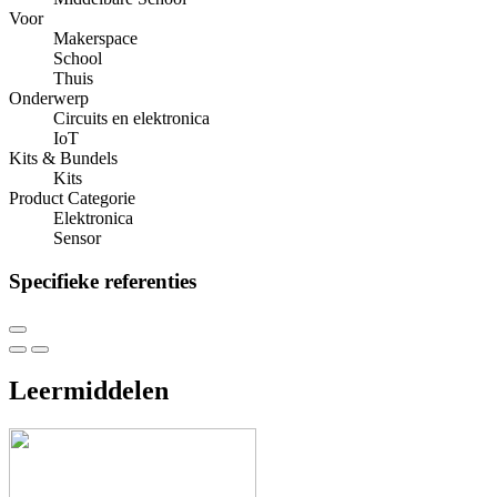
Voor
Makerspace
School
Thuis
Onderwerp
Circuits en elektronica
IoT
Kits & Bundels
Kits
Product Categorie
Elektronica
Sensor
Specifieke referenties
Leermiddelen