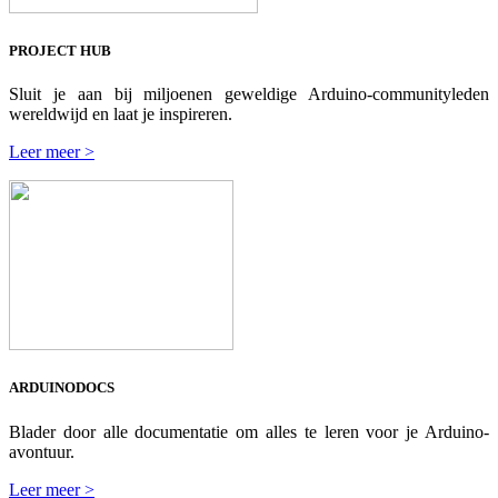
PROJECT HUB
Sluit je aan bij miljoenen geweldige Arduino-communityleden
wereldwijd en laat je inspireren.
Leer meer >
ARDUINODOCS
Blader door alle documentatie om alles te leren voor je Arduino-
avontuur.
Leer meer >