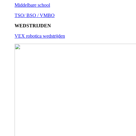
Middelbare school
TSO/ BSO / VMBO
WEDSTRIJDEN
VEX robotica wedstrijden