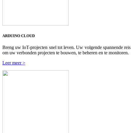
ARDUINO CLOUD
Breng uw IoT-projecten snel tot leven. Uw volgende spannende reis
om uw verbonden projecten te bouwen, te beheren en te monitoren.
Leer meer >