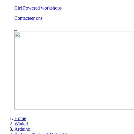
Girl Powered workshops
Contacteer ons
Home
Winkel
Arduino