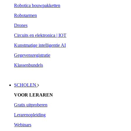
Robotica bouwpakketten
Robotarmen
Drones
Circuits en elektronica | IOT
Kunstmatige intelligentie AI
Gegevensregistratie
Klassenbundels
SCHOLEN
VOOR LERAREN
Gratis uitproberen
Lerarenopleiding
Webinars