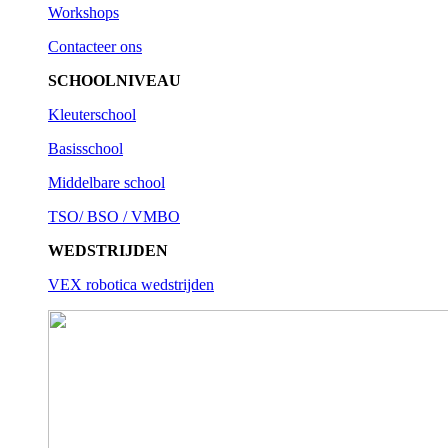
Workshops
Contacteer ons
SCHOOLNIVEAU
Kleuterschool
Basisschool
Middelbare school
TSO/ BSO / VMBO
WEDSTRIJDEN
VEX robotica wedstrijden