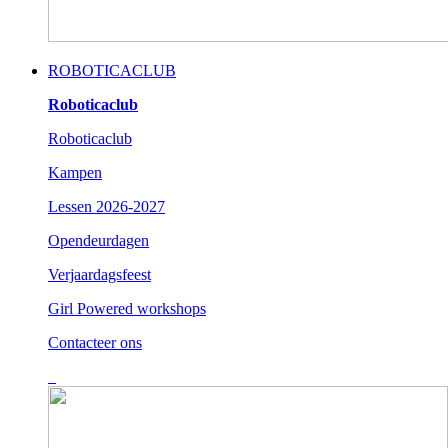
ROBOTICACLUB
Roboticaclub
Roboticaclub
Kampen
Lessen 2026-2027
Opendeurdagen
Verjaardagsfeest
Girl Powered workshops
Contacteer ons