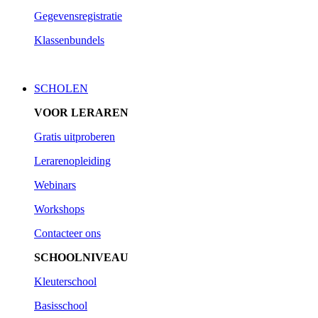
Gegevensregistratie
Klassenbundels
SCHOLEN
VOOR LERAREN
Gratis uitproberen
Lerarenopleiding
Webinars
Workshops
Contacteer ons
SCHOOLNIVEAU
Kleuterschool
Basisschool