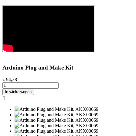
Arduino Plug and Make Kit
€ 94,38
In winkelwagen
