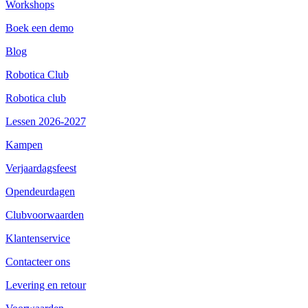
Workshops
Boek een demo
Blog
Robotica Club
Robotica club
Lessen 2026-2027
Kampen
Verjaardagsfeest
Opendeurdagen
Clubvoorwaarden
Klantenservice
Contacteer ons
Levering en retour