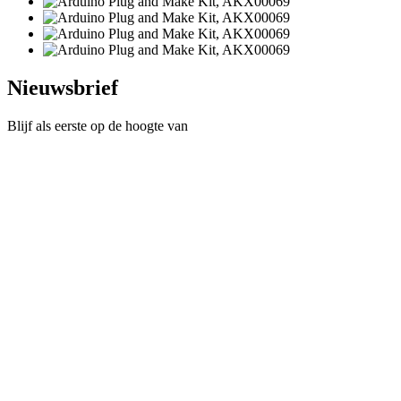
Nieuwsbrief
Blijf als eerste op de hoogte van