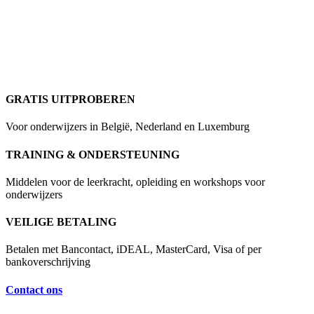
GRATIS UITPROBEREN
Voor onderwijzers in België, Nederland en Luxemburg
TRAINING & ONDERSTEUNING
Middelen voor de leerkracht, opleiding en workshops voor
onderwijzers
VEILIGE BETALING
Betalen met Bancontact, iDEAL, MasterCard, Visa of per
bankoverschrijving
Contact ons