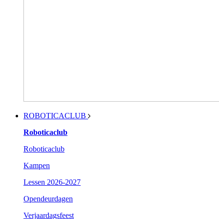
ROBOTICACLUB
Roboticaclub
Roboticaclub
Kampen
Lessen 2026-2027
Opendeurdagen
Verjaardagsfeest